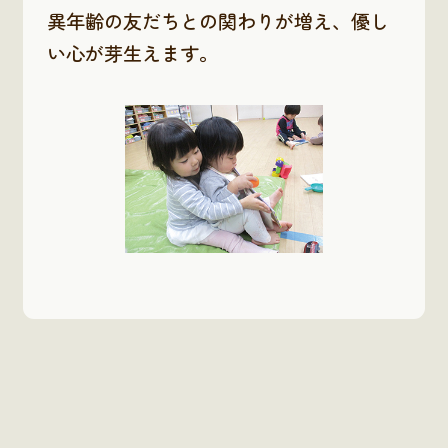
異年齢の友だちとの関わりが増え、優し
い心が芽生えます。