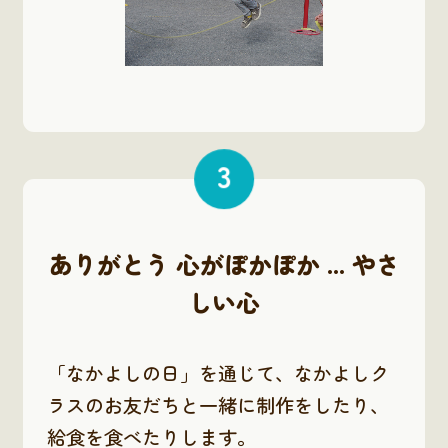
3
ありがとう 心がぽかぽか ... やさ
しい心
「なかよしの日」を通じて、なかよしク
ラスのお友だちと一緒に制作をしたり、
給食を食べたりします。