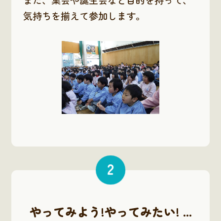
気持ちを揃えて参加します。
2
やってみよう!やってみたい! ...