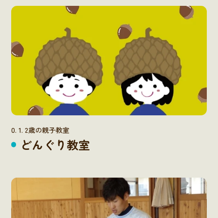
0. 1. 2歳の親子教室
どんぐり教室