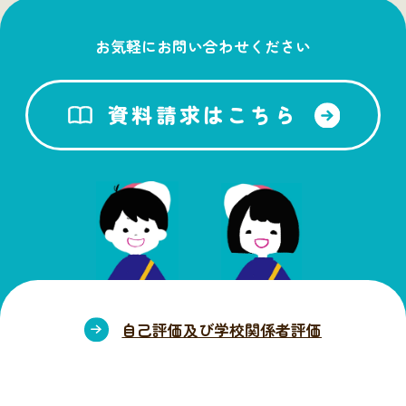
お気軽にお問い合わせください
資料請求はこちら
自己評価及び学校関係者評価