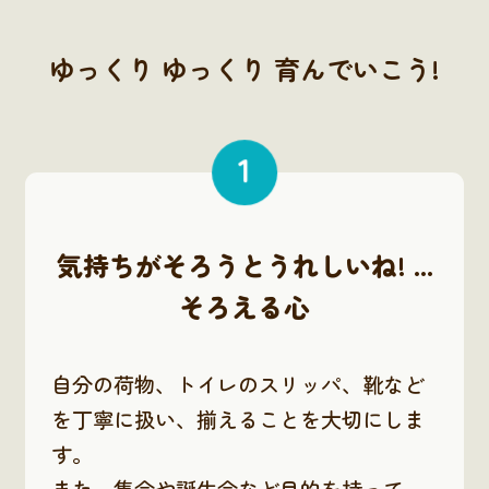
ゆっくり ゆっくり 育んでいこう!
1
気持ちがそろうとうれしいね! ...
そろえる心
自分の荷物、トイレのスリッパ、靴など
を丁寧に扱い、揃えることを大切にしま
す。
また、集会や誕生会など目的を持って、