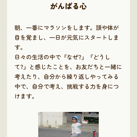
がんばる心
朝、一番にマラソンをします。頭や体が
目を覚まし、一日が元気にスタートしま
す。
日々の生活の中で『なぜ?』『どうし
て?』と感じたことを、お友だちと一緒に
考えたり、自分から繰り返しやってみる
中で、自分で考え、挑戦する力を身につ
けます。